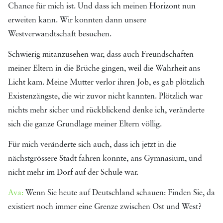
Chance für mich ist. Und dass ich meinen Horizont nun
erweiten kann. Wir konnten dann unsere
Westverwandtschaft besuchen.
Schwierig mitanzusehen war, dass auch Freundschaften
meiner Eltern in die Brüche gingen, weil die Wahrheit ans
Licht kam. Meine Mutter verlor ihren Job, es gab plötzlich
Existenzängste, die wir zuvor nicht kannten. Plötzlich war
nichts mehr sicher und rückblickend denke ich, veränderte
sich die ganze Grundlage meiner Eltern völlig.
Für mich veränderte sich auch, dass ich jetzt in die
nächstgrössere Stadt fahren konnte, ans Gymnasium, und
nicht mehr im Dorf auf der Schule war.
Ava:
Wenn Sie heute auf Deutschland schauen: Finden Sie, da
existiert noch immer eine Grenze zwischen Ost und West?