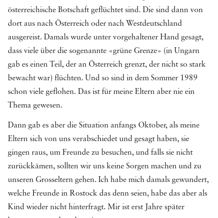
österreichische Botschaft geflüchtet sind. Die sind dann von
dort aus nach Österreich oder nach Westdeutschland
ausgereist. Damals wurde unter vorgehaltener Hand gesagt,
dass viele über die sogenannte «grüne Grenze» (in Ungarn
gab es einen Teil, der an Österreich grenzt, der nicht so stark
bewacht war) flüchten. Und so sind in dem Sommer 1989
schon viele geflohen. Das ist für meine Eltern aber nie ein
Thema gewesen.
Dann gab es aber die Situation anfangs Oktober, als meine
Eltern sich von uns verabschiedet und gesagt haben, sie
gingen raus, um Freunde zu besuchen, und falls sie nicht
zurückkämen, sollten wir uns keine Sorgen machen und zu
unseren Grosseltern gehen. Ich habe mich damals gewundert,
welche Freunde in Rostock das denn seien, habe das aber als
Kind wieder nicht hinterfragt. Mir ist erst Jahre später