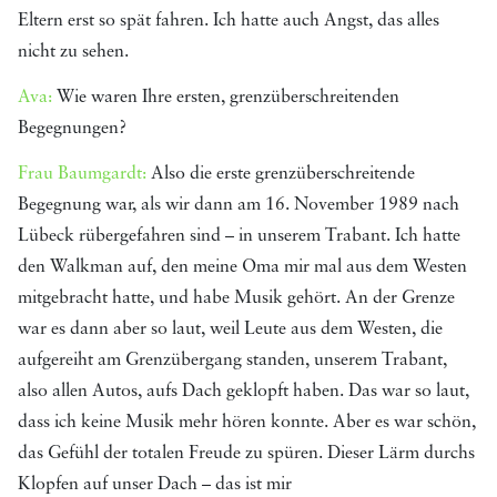
Eltern erst so spät fahren. Ich hatte auch Angst, das alles
nicht zu sehen.
Ava:
Wie waren Ihre ersten, grenzüberschreitenden
Begegnungen?
Frau Baumgardt:
Also die erste grenzüberschreitende
Begegnung war, als wir dann am 16. November 1989 nach
Lübeck rübergefahren sind – in unserem Trabant. Ich hatte
den Walkman auf, den meine Oma mir mal aus dem Westen
mitgebracht hatte, und habe Musik gehört. An der Grenze
war es dann aber so laut, weil Leute aus dem Westen, die
aufgereiht am Grenzübergang standen, unserem Trabant,
also allen Autos, aufs Dach geklopft haben. Das war so laut,
dass ich keine Musik mehr hören konnte. Aber es war schön,
das Gefühl der totalen Freude zu spüren. Dieser Lärm durchs
Klopfen auf unser Dach – das ist mir