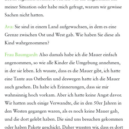
meiner Situation oder habe mich gefragt, warum wir gewisse
Sachen nicht hatten.
Ava:
Sie sind in einem Land aufgewachsen, in dem es eine
Grenze zwischen Ost und West gab. Wie haben Sie diese als
Kind wahrgenommen?
Frau Baumgardt:
Also damals habe ich die Mauer einfach
angenommen, so wie alle Kinder die Umgebung annehmen,
in der sie leben. Ich wusste, dass es die Mauer gibt, ich hatte
eine Tante aus Ostberlin und deswegen hatte ich die Mauer
auch gesehen. Da habe ich Erinnerungen, dass sie mir
wahnsinnig hoch vorkam. Aber ich hatte keine Angst davor.
Wir hatten auch einige Verwandte, die in den 50er Jahren in
den Westen gegangen waren, als es noch keine Mauer gab,
und die dort gelebt haben. Die sind uns besuchen gekommen
oder haben Pakete geschickt. Daher wussten wir, dass es dort