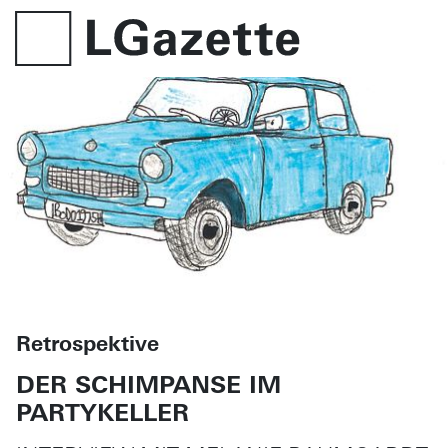
Retrospektive
DER SCHIMPANSE IM
PARTYKELLER