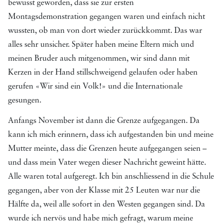
bewusst geworden, dass sie zur ersten
Montagsdemonstration gegangen waren und einfach nicht
wussten, ob man von dort wieder zurückkommt. Das war
alles sehr unsicher. Später haben meine Eltern mich und
meinen Bruder auch mitgenommen, wir sind dann mit
Kerzen in der Hand stillschweigend gelaufen oder haben
gerufen «Wir sind ein Volk!» und die Internationale
gesungen.
Anfangs November ist dann die Grenze aufgegangen. Da
kann ich mich erinnern, dass ich aufgestanden bin und meine
Mutter meinte, dass die Grenzen heute aufgegangen seien –
und dass mein Vater wegen dieser Nachricht geweint hätte.
Alle waren total aufgeregt. Ich bin anschliessend in die Schule
gegangen, aber von der Klasse mit 25 Leuten war nur die
Hälfte da, weil alle sofort in den Westen gegangen sind. Da
wurde ich nervös und habe mich gefragt, warum meine