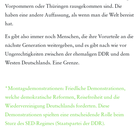
Vorpommern oder Thüringen rausgekommen sind. Die
haben eine andere Auffassung, als wenn man die Welt bereist
hat.
Es gibt also immer noch Menschen, die ihre Vorurteile an die
nächste Generation weitergeben, und es gibt nach wie vor
Ungerechtigkeiten zwischen der ehemaligen DDR und dem
Westen Deutschlands. Eine Grenze.
*Montagsdemonstrationen: Friedliche Demonstrationen,
welche demokratische Reformen, Reisefreiheit und die
Wiedervereinigung Deutschlands forderten. Diese
Demonstrationen spielten eine entscheidende Rolle beim
Sturz des SED-Regimes (Staatspartei der DDR).