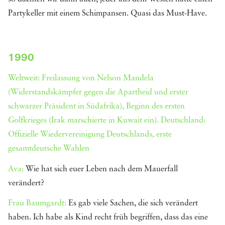
Partykeller mit einem Schimpansen. Quasi das Must-Have.
1990
Weltweit: Freilassung von Nelson Mandela
(Widerstandskämpfer gegen die Apartheid und erster
schwarzer Präsident in Südafrika), Beginn des ersten
Golfkrieges (Irak marschierte in Kuwait ein). Deutschland:
Offizielle Wiedervereinigung Deutschlands, erste
gesamtdeutsche Wahlen
Ava:
Wie hat sich euer Leben nach dem Mauerfall
verändert?
Frau Baumgardt:
Es gab viele Sachen, die sich verändert
haben. Ich habe als Kind recht früh begriffen, dass das eine