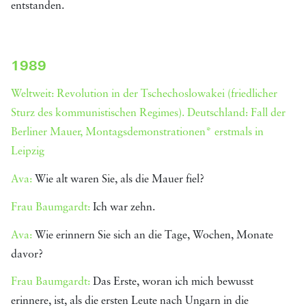
entstanden.
1989
Weltweit: Revolution in der Tschechoslowakei (friedlicher
Sturz des kommunistischen Regimes). Deutschland: Fall der
Berliner Mauer, Montagsdemonstrationen* erstmals in
Leipzig
Ava:
Wie alt waren Sie, als die Mauer fiel?
Frau Baumgardt:
Ich war zehn.
Ava:
Wie erinnern Sie sich an die Tage, Wochen, Monate
davor?
Frau Baumgardt:
Das Erste, woran ich mich bewusst
erinnere, ist, als die ersten Leute nach Ungarn in die