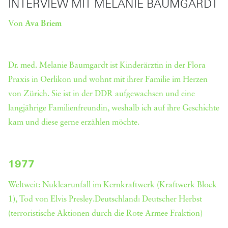
INTERVIEW MIT MELANIE BAUMGARDT
Ava Briem
Von
Dr. med. Melanie Baumgardt ist Kinderärztin in der Flora
Praxis in Oerlikon und wohnt mit ihrer Familie im Herzen
von Zürich. Sie ist in der DDR aufgewachsen und eine
langjährige Familienfreundin, weshalb ich auf ihre Geschichte
kam und diese gerne erzählen möchte.
1977
Weltweit: Nuklearunfall im Kernkraftwerk (Kraftwerk Block
1), Tod von Elvis Presley.Deutschland: Deutscher Herbst
(terroristische Aktionen durch die Rote Armee Fraktion)