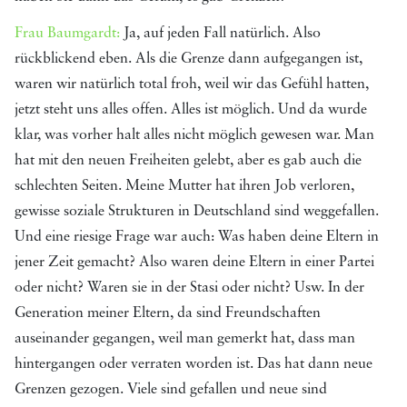
Frau Baumgardt:
Ja, auf jeden Fall natürlich. Also
rückblickend eben. Als die Grenze dann aufgegangen ist,
waren wir natürlich total froh, weil wir das Gefühl hatten,
jetzt steht uns alles offen. Alles ist möglich. Und da wurde
klar, was vorher halt alles nicht möglich gewesen war. Man
hat mit den neuen Freiheiten gelebt, aber es gab auch die
schlechten Seiten. Meine Mutter hat ihren Job verloren,
gewisse soziale Strukturen in Deutschland sind weggefallen.
Und eine riesige Frage war auch: Was haben deine Eltern in
jener Zeit gemacht? Also waren deine Eltern in einer Partei
oder nicht? Waren sie in der Stasi oder nicht? Usw. In der
Generation meiner Eltern, da sind Freundschaften
auseinander gegangen, weil man gemerkt hat, dass man
hintergangen oder verraten worden ist. Das hat dann neue
Grenzen gezogen. Viele sind gefallen und neue sind